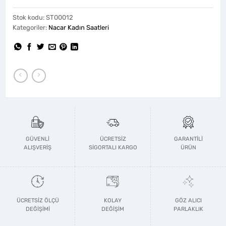
Stok kodu:
ST00012
Kategoriler:
Nacar Kadın Saatleri
GÜVENLİ
ÜCRETSİZ
GARANTİLİ
ALIŞVERİŞ
SİGORTALI KARGO
ÜRÜN
ÜCRETSİZ ÖLÇÜ
KOLAY
GÖZ ALICI
DEĞİŞİMİ
DEĞİŞİM
PARLAKLIK