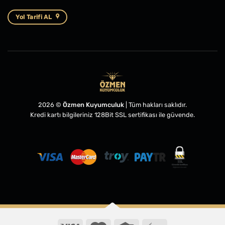
Yol Tarifi AL
2026 ©
Özmen Kuyumculuk
| Tüm hakları saklıdır.
Kredi kartı bilgileriniz 128Bit SSL sertifikası ile güvende.