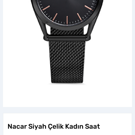
Nacar Siyah Çelik Kadın Saat