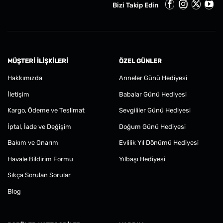
Bizi Takip Edin
MÜŞTERI İLIŞKILERI
ÖZEL GÜNLER
Hakkımızda
Anneler Günü Hediyesi
İletişim
Babalar Günü Hediyesi
Kargo, Ödeme ve Teslimat
Sevgililer Günü Hediyesi
İptal, İade ve Değişim
Doğum Günü Hediyesi
Bakım ve Onarım
Evlilik Yıl Dönümü Hediyesi
Havale Bildirim Formu
Yılbaşı Hediyesi
Sıkça Sorulan Sorular
Blog