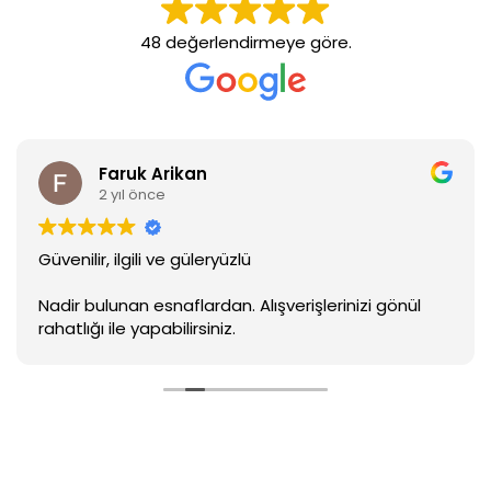
48 değerlendirmeye
göre.
Faruk Arikan
2 yıl önce
Güvenilir, ilgili ve güleryüzlü
Nadir bulunan esnaflardan. Alışverişlerinizi gönül
rahatlığı ile yapabilirsiniz.