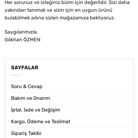
Her sorunuz ve isteğiniz bizim için değerlidir. Sizi daha
yakından tanımak ve sizin için en uygun ürünü
bulabilmek adına sizleri mağazamıza bekliyoruz.
Saygılarımızla,
Gökhan ÖZMEN
SAYFALAR
Soru & Cevap
Bakım ve Onarım
İptal, İade ve Değişim
Kargo, Ödeme ve Teslimat
Sipariş Takibi