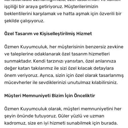
işçiliği bir araya getiriyoruz. Müşterilerimizin
beklentilerini karşılamak ve hatta aşmak için özverili bir
şekilde çalışıyoruz.
Özel Tasarım ve Kişiselleştirilmiş Hizmet
Özmen Kuyumculuk, her müşterisinin benzersiz zevkine
ve taleplerine odaklanarak özel tasarım hizmetleri
sunmaktadır. Kendi tarzınızı yansıtan, özel anlarınıza
değer katan takılarımız ile sizi özel kılacak detaylara
önem veriyoruz. Ayrıca, sizin için özel olarak tasarlanmış
mücevherler ile sevdiklerinizi unutulmaz kılabilirsiniz.
Müşteri Memnuniyeti Bizim İçin Önceliktir
Özmen Kuyumculuk olarak, müşteri memnuniyetini her
şeyin önünde tutuyoruz. Güler yüzlü ve uzman
kadromuz, size en iyi hizmeti sunabilmek için burada.