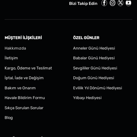
Bizi Takip Edin
MÜŞTERI İLIŞKILERI
ÖZEL GÜNLER
Hakkımızda
Anneler Günü Hediyesi
İletişim
Babalar Günü Hediyesi
Kargo, Ödeme ve Teslimat
Sevgililer Günü Hediyesi
İptal, İade ve Değişim
Doğum Günü Hediyesi
Bakım ve Onarım
Evlilik Yıl Dönümü Hediyesi
Havale Bildirim Formu
Yılbaşı Hediyesi
Sıkça Sorulan Sorular
Blog