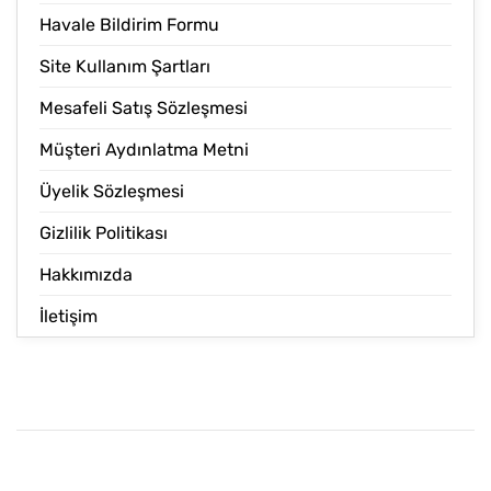
Havale Bildirim Formu
Site Kullanım Şartları
Mesafeli Satış Sözleşmesi
Müşteri Aydınlatma Metni
Üyelik Sözleşmesi
Gizlilik Politikası
Hakkımızda
İletişim