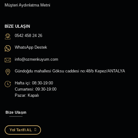
Müşteri Aydınlatma Metni
BIZE ULAŞIN
0542 458 24 26
WhatsApp Destek
info@ozmenkuyum.com
Gündoğdu mahallesi Göksu caddesi no:48/b Kepez/ANTALYA
Hafta içi: 08:30-19:00
Cumartesi: 09:30-19:00
Pazar: Kapalı
Bize Ulaşın
Yol Tarifi AL