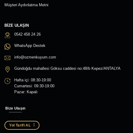
Müşteri Aydınlatma Metni
BIZE ULAŞIN
0542 458 24 26
WhatsApp Destek
info@ozmenkuyum.com
Gündoğdu mahallesi Göksu caddesi no:48/b Kepez/ANTALYA
Hafta içi: 08:30-19:00
Cumartesi: 09:30-19:00
Pazar: Kapalı
Bize Ulaşın
Yol Tarifi AL