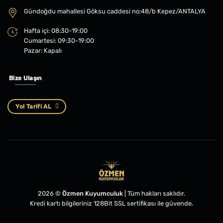
Gündoğdu mahallesi Göksu caddesi no:48/b Kepez/ANTALYA
Hafta içi: 08:30-19:00
Cumartesi: 09:30-19:00
Pazar: Kapalı
Bize Ulaşın
Yol Tarifi AL
2026 ©
Özmen Kuyumculuk
| Tüm hakları saklıdır.
Kredi kartı bilgileriniz 128Bit SSL sertifikası ile güvende.