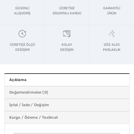
GÜVENLİ
ÜCRETSİZ
GARANTİLİ
ALIŞVERİŞ
SİGORTALI KARGO
ÜRÜN
ÜCRETSİZ ÖLÇÜ
KOLAY
GÖZ ALICI
DEĞİŞİMİ
DEĞİŞİM
PARLAKLIK
Açıklama
Değerlendirmeler (0)
İptal / İade / Değişim
Kargo / Ödeme / Teslimat